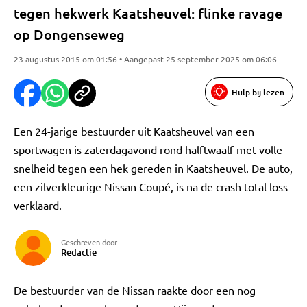
tegen hekwerk Kaatsheuvel: flinke ravage
op Dongenseweg
23 augustus 2015 om 01:56 • Aangepast 25 september 2025 om 06:06
Hulp bij lezen
Een 24-jarige bestuurder uit Kaatsheuvel van een
sportwagen is zaterdagavond rond halftwaalf met volle
snelheid tegen een hek gereden in Kaatsheuvel. De auto,
een zilverkleurige Nissan Coupé, is na de crash total loss
verklaard.
Geschreven door
Redactie
De bestuurder van de Nissan raakte door een nog