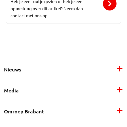
Heb je een foutje gezien of heb je een
opmerking over dit artikel? Neem dan
contact met ons op.
Nieuws
Media
Omroep Brabant