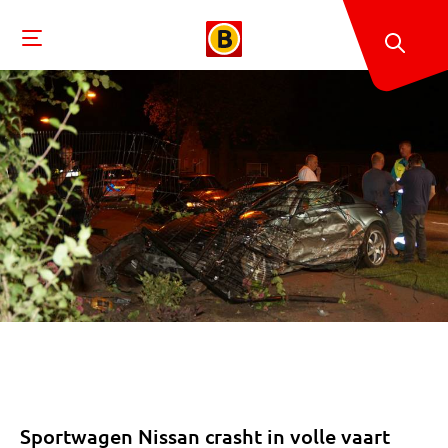
Sportwagen Nissan crasht in volle vaart