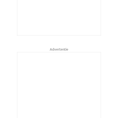
Advertentie