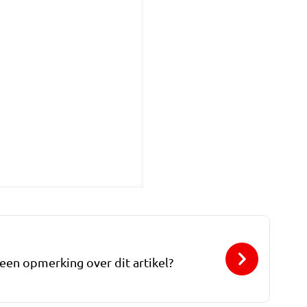
 een opmerking over dit artikel?