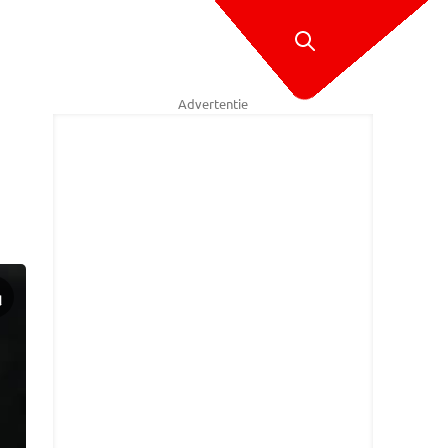
Advertentie