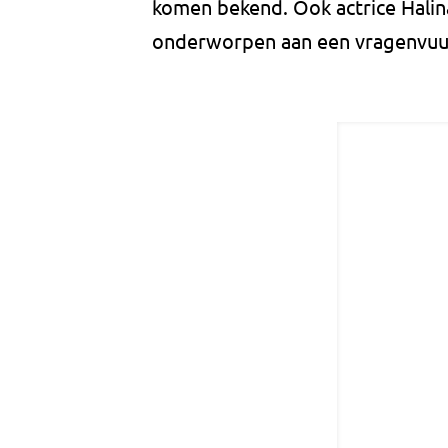
komen bekend. Ook actrice Hali
onderworpen aan een vragenvuu