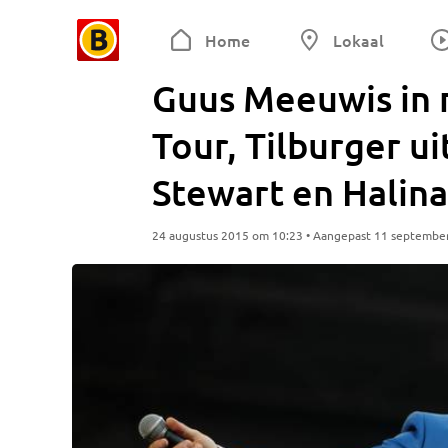
Home
Lokaal
Guus Meeuwis in 
Tour, Tilburger 
Stewart en Halina
24 augustus 2015 om 10:23 • Aangepast 11 septembe