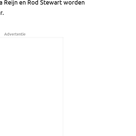
na Reijn en Rod Stewart worden
r.
Advertentie