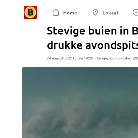
Home
Lokaal
Stevige buien in 
drukke avondspit
24 augustus 2015 om 14:20 • Aangepast 5 oktober 20