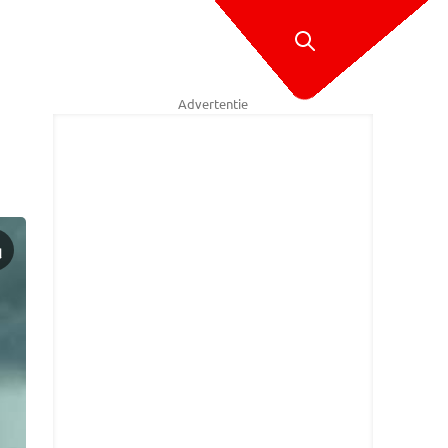
Advertentie