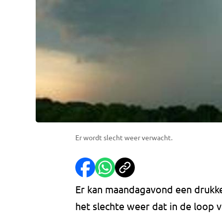
Er wordt slecht weer verwacht.
Er kan maandagavond een drukke
het slechte weer dat in de loop