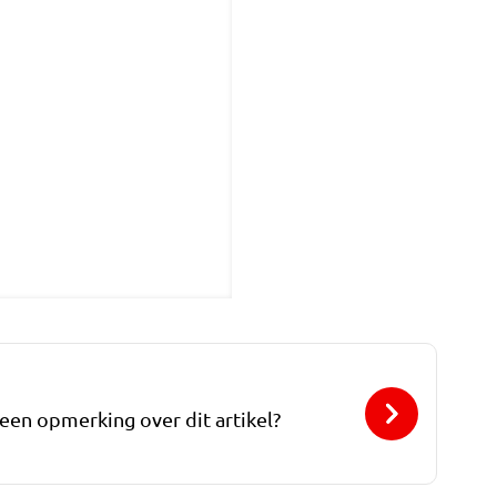
 een opmerking over dit artikel?