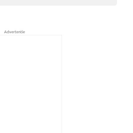
Advertentie