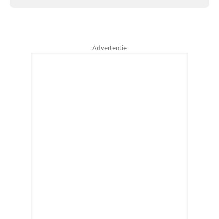
Advertentie