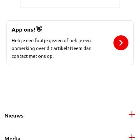
App ons!
👋
Heb je een foutje gezien of heb je een
opmerking over dit artikel? Neem dan
contact met ons op.
Nieuws
Media