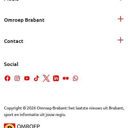
Omroep Brabant
Contact
Social
Copyright
©
2026
Omroep Brabant: het laatste nieuws uit Brabant,
sport en informatie uit jouw regio.