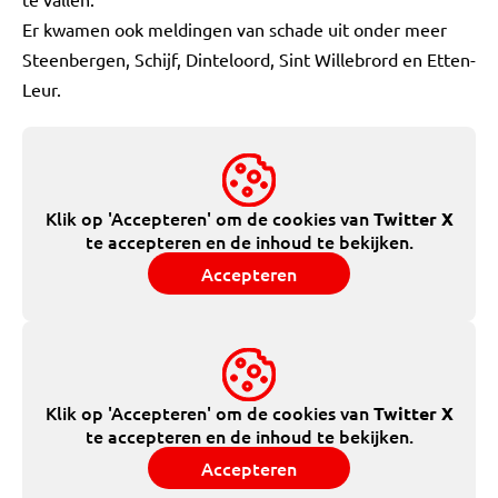
Er kwamen ook meldingen van schade uit onder meer
Steenbergen, Schijf, Dinteloord, Sint Willebrord en Etten-
Leur.
Klik op 'Accepteren' om de cookies van
Twitter X
te accepteren en de inhoud te bekijken.
Accepteren
Klik op 'Accepteren' om de cookies van
Twitter X
te accepteren en de inhoud te bekijken.
Accepteren