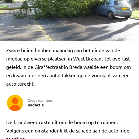
Zware buien hebben maandag aan het einde van de
middag op diverse plaatsen in West-Brabant tot overlast
geleid. In de Giraffestraat in Breda waaide een boom om
en kwam met een aantal takken op de voorkant van een
auto terecht.
Geschreven door
Redactie
De brandweer rukte uit om de boom op te ruimen.
Volgens een omstander lijkt de schade aan de auto mee
te vallen.