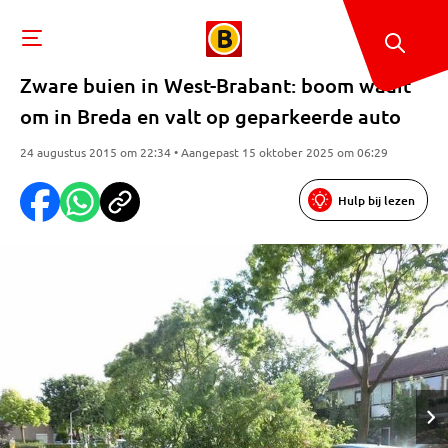
Zware buien in West-Brabant: boom waait
om in Breda en valt op geparkeerde auto
24 augustus 2015 om 22:34 • Aangepast 15 oktober 2025 om 06:29
Hulp bij lezen