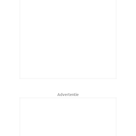
Advertentie