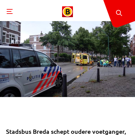
Stadsbus Breda schept oudere voetganger,