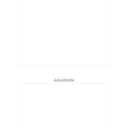
Advertentie