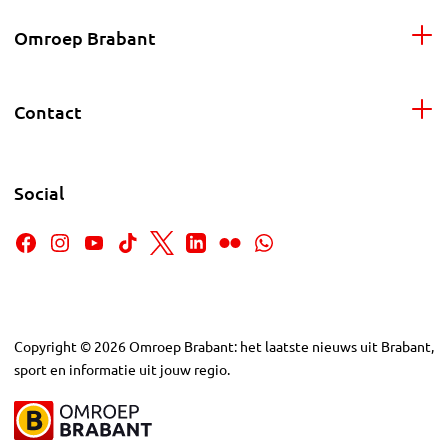
Omroep Brabant
Contact
Social
Copyright
©
2026
Omroep Brabant: het laatste nieuws uit Brabant,
sport en informatie uit jouw regio.