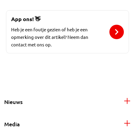
App ons!
👋
Heb je een foutje gezien of heb je een
opmerking over dit artikel? Neem dan
contact met ons op.
Nieuws
Media