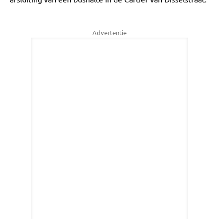
Advertentie