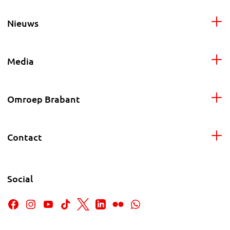
Nieuws
Media
Omroep Brabant
Contact
Social