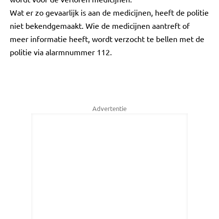
Wat er zo gevaarlijk is aan de medicijnen, heeft de politie
niet bekendgemaakt. Wie de medicijnen aantreft of
meer informatie heeft, wordt verzocht te bellen met de
politie via alarmnummer 112.
Advertentie