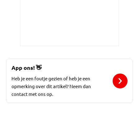
App ons!
👋
Heb je een foutje gezien of heb je een
opmerking over dit artikel? Neem dan
contact met ons op.