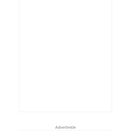
Advertentie