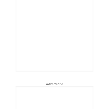
Advertentie