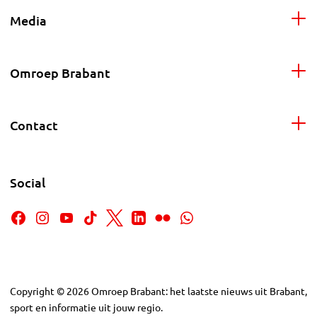
Media
Omroep Brabant
Contact
Social
Copyright
©
2026
Omroep Brabant: het laatste nieuws uit Brabant,
sport en informatie uit jouw regio.