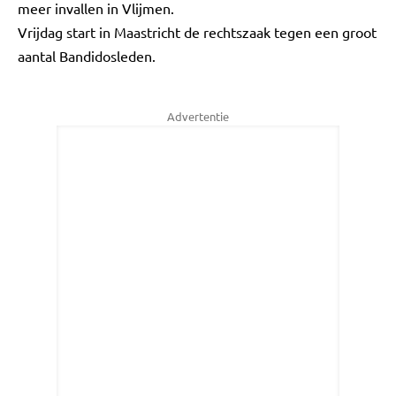
meer invallen in Vlijmen.
Vrijdag start in Maastricht de rechtszaak tegen een groot
aantal Bandidosleden.
Advertentie