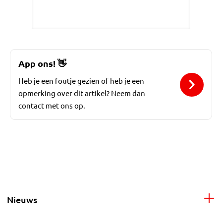
App ons!
👋
Heb je een foutje gezien of heb je een
opmerking over dit artikel? Neem dan
contact met ons op.
Nieuws