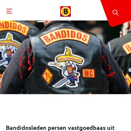
Bandidosleden persen vastgoedbaas uit