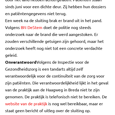
sinds juni voor een dichte deur. Zij hebben hun dossiers
en patiëntengegevens niet terug.
Een week na de sluiting brak er brand uit in het pand.
Volgens
BN DeStem
doet de politie nog steeds
onderzoek naar de brand die werd aangestoken. Er
zouden verschillende getuigen zijn gehoord, maar het
onderzoek heeft nog niet tot een concrete verdachte
geleid.
Onverantwoord
Volgens de Inspectie voor de
Gezondheidszorg is een tandarts altijd zelf
verantwoordelijk voor de continuïteit van de zorg voor
zijn patiënten. Die verantwoordelijkheid lijkt in het geval
van de praktijk aan de Haagweg in Breda niet te zijn
genomen. De praktijk is telefonisch niet te bereiken. De
website van de praktijk
is nog wel bereikbaar, maar er
staat geen bericht of uitleg over de sluiting op.