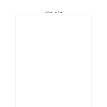
Advertentie