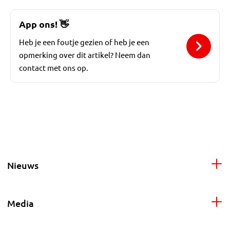
App ons!
👋
Heb je een foutje gezien of heb je een
opmerking over dit artikel? Neem dan
contact met ons op.
Nieuws
Media