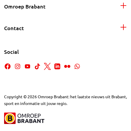
Omroep Brabant
Contact
Social
Copyright
©
2026
Omroep Brabant: het laatste nieuws uit Brabant,
sport en informatie uit jouw regio.