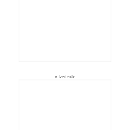
Advertentie