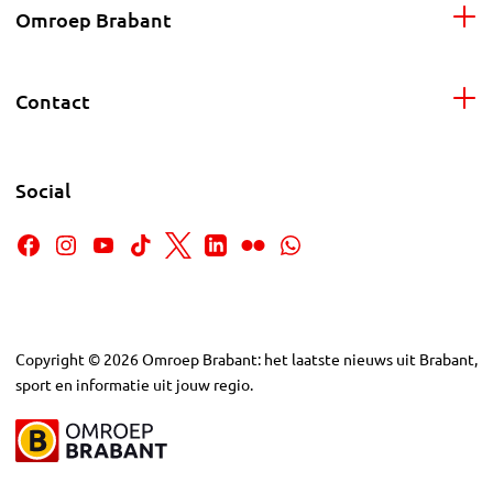
Omroep Brabant
Contact
Social
Copyright
©
2026
Omroep Brabant: het laatste nieuws uit Brabant,
sport en informatie uit jouw regio.