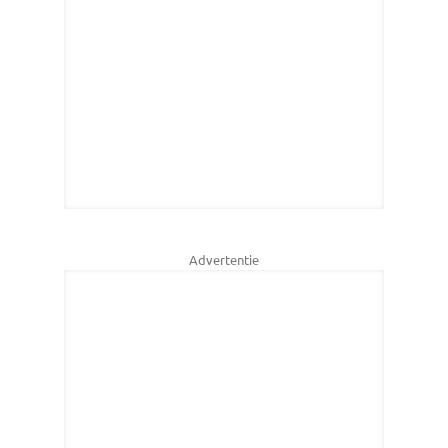
Advertentie