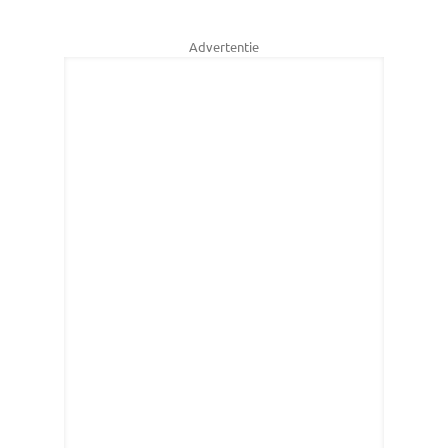
Advertentie