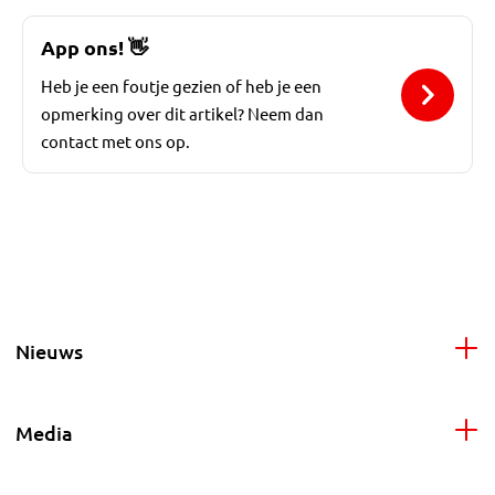
App ons!
👋
Heb je een foutje gezien of heb je een
opmerking over dit artikel? Neem dan
contact met ons op.
Nieuws
Media