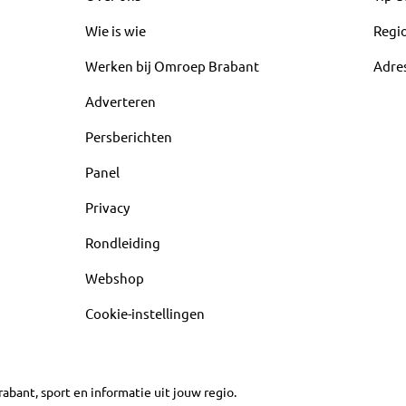
Wie is wie
Regi
Werken bij Omroep Brabant
Adre
Adverteren
Persberichten
Panel
Privacy
Rondleiding
Webshop
Cookie-instellingen
abant, sport en informatie uit jouw regio.