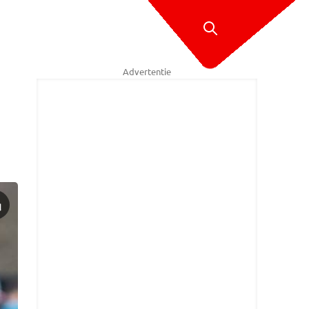
Advertentie