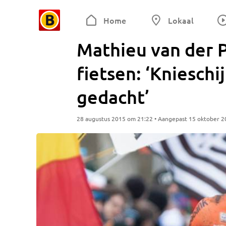
Home
Lokaal
Mathieu van der 
fietsen: ‘Knieschi
gedacht’
28 augustus 2015 om 21:22 • Aangepast 15 oktober 