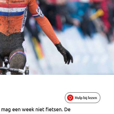
Hulp bij lezen
 mag een week niet fietsen. De