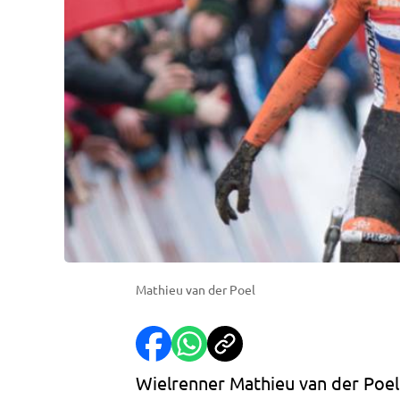
Mathieu van der Poel
Wielrenner Mathieu van der Poel