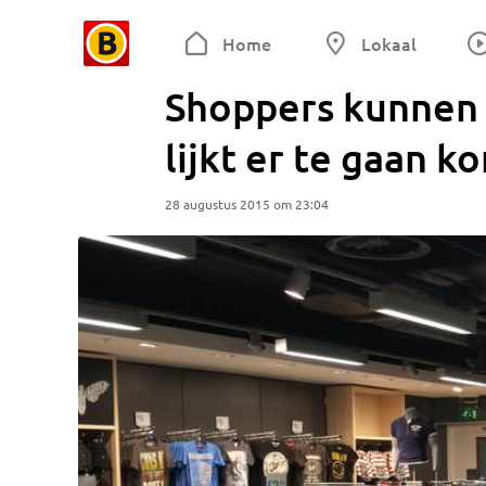
Home
Lokaal
Shoppers kunnen b
lijkt er te gaan k
28 augustus 2015 om 23:04