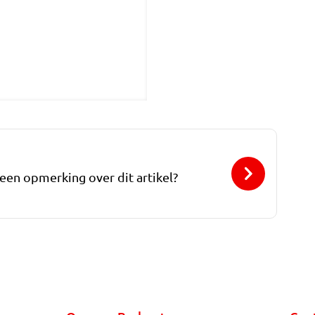
 een opmerking over dit artikel?