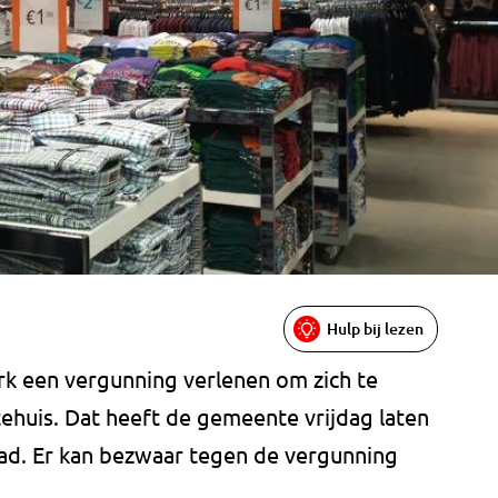
Hulp bij lezen
k een vergunning verlenen om zich te
huis. Dat heeft de gemeente vrijdag laten
ad. Er kan bezwaar tegen de vergunning