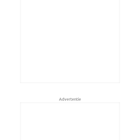
Advertentie