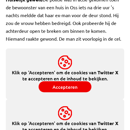
de bewoonster van een huis in Oss iets na drie uur 's
nachts meldde dat haar ex-man voor de deur stond. Hij
zou de vrouw hebben bedreigd. Ook probeerde hij de
achterdeur open te breken om binnen te komen.
Niemand raakte gewond. De man zit voorlopig in de cel.
Klik op 'Accepteren' om de cookies van
Twitter X
te accepteren en de inhoud te bekijken.
Accepteren
Klik op 'Accepteren' om de cookies van
Twitter X
te accepteren en de inhoud te bekijken.