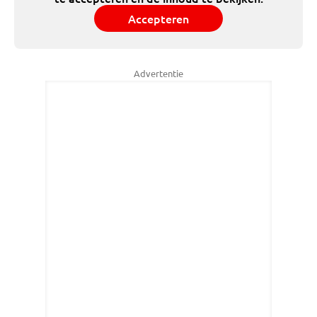
Accepteren
Advertentie