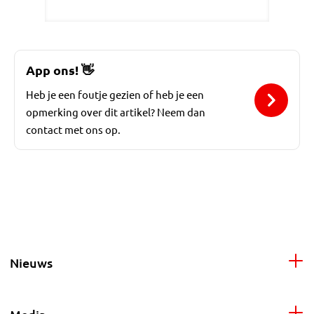
App ons!
👋
Heb je een foutje gezien of heb je een
opmerking over dit artikel? Neem dan
contact met ons op.
Nieuws