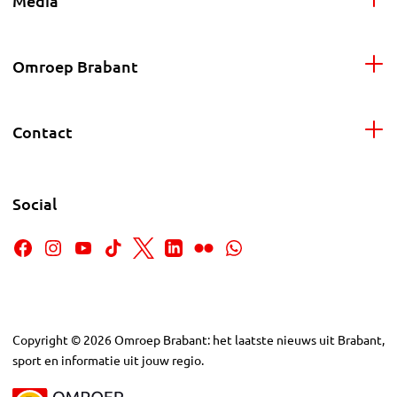
Media
Omroep Brabant
Contact
Social
Copyright
©
2026
Omroep Brabant: het laatste nieuws uit Brabant,
sport en informatie uit jouw regio.