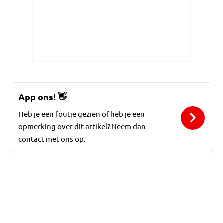
App ons!
👋
Heb je een foutje gezien of heb je een
opmerking over dit artikel? Neem dan
contact met ons op.