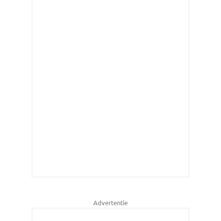
Advertentie