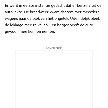
Er werd in eerste instantie gedacht dat er benzine uit de
auto lekte. De brandweer kwam daarom met meerdere
wagens naar de plek van het ongeluk. Uiteindelijk bleek
de lekkage mee te vallen. Een berger heeft de auto
gewoon mee kunnen nemen.
Advertentie