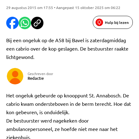
29 augustus 2015 om 17:55 • Aangepast 15 oktober 2025 om 06:22
Hulp bij lezen
Bij een ongeluk op de A58 bij Bavel is zaterdagmiddag
een cabrio over de kop geslagen. De bestuurster raakte
lichtgewond.
Geschreven door
Redactie
Het ongeluk gebeurde op knooppunt St. Annabosch. De
cabrio kwam ondersteboven in de berm terecht. Hoe dat
kon gebeuren, is onduidelijk.
De bestuurster werd nagekeken door
ambulancepersoneel, ze hoefde niet mee naar het
ziekenhuis.