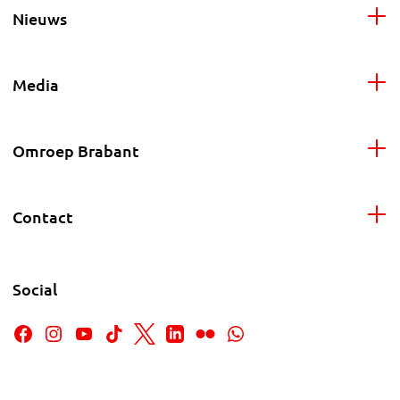
Nieuws
Media
Omroep Brabant
Contact
Social