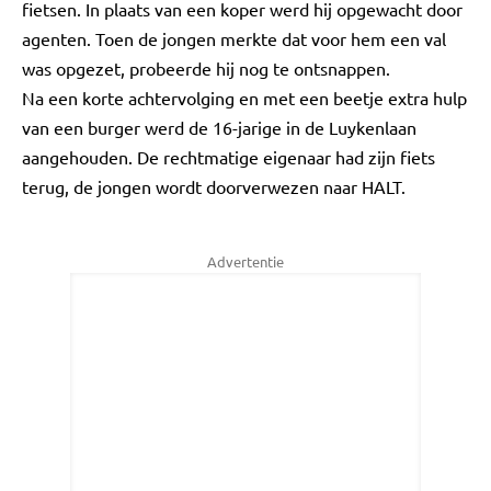
fietsen. In plaats van een koper werd hij opgewacht door
agenten. Toen de jongen merkte dat voor hem een val
was opgezet, probeerde hij nog te ontsnappen.
Na een korte achtervolging en met een beetje extra hulp
van een burger werd de 16-jarige in de Luykenlaan
aangehouden. De rechtmatige eigenaar had zijn fiets
terug, de jongen wordt doorverwezen naar HALT.
Advertentie