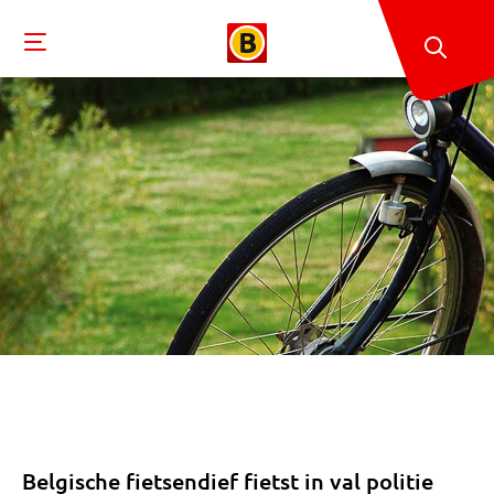
Belgische fietsendief fietst in val politie