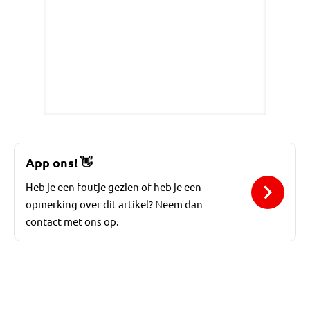
App ons!
👋
Heb je een foutje gezien of heb je een
opmerking over dit artikel? Neem dan
contact met ons op.