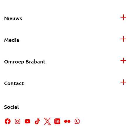
Nieuws
Media
Omroep Brabant
Contact
Social