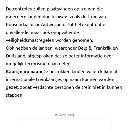
De controles zullen plaatsvinden op treinen die
meerdere landen doorkruisen, zoals de trein van
Roosendaal naar Antwerpen. Dat betekent dat er
opvallende, maar ook onopvallende
veiligheidsmaatregelen worden genomen.
Ook hebben de landen, waaronder België, Frankrijk en
Duitsland, afgesproken dat ze beter informatie over
mogelijk terrorisme gaan delen.
Kaartje op naam
De betrokken landen willen kijken of
internationale treinkaartjes op naam kunnen worden
gezet, zodat verdachte personen de trein niet in kunnen
stappen.
Advertentie