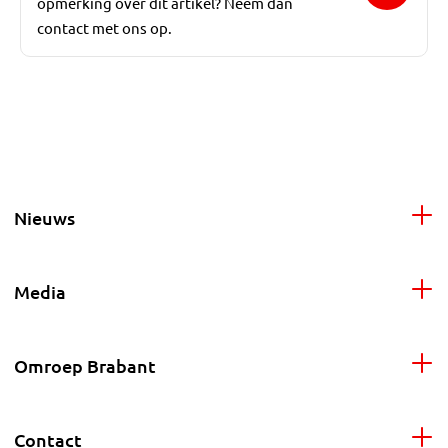
opmerking over dit artikel? Neem dan
contact met ons op.
Nieuws
Media
Omroep Brabant
Contact