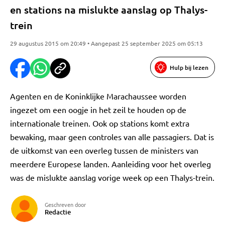
en stations na mislukte aanslag op Thalys-
trein
29 augustus 2015 om 20:49 • Aangepast 25 september 2025 om 05:13
Hulp bij lezen
Agenten en de Koninklijke Marachaussee worden
ingezet om een oogje in het zeil te houden op de
internationale treinen. Ook op stations komt extra
bewaking, maar geen controles van alle passagiers. Dat is
de uitkomst van een overleg tussen de ministers van
meerdere Europese landen. Aanleiding voor het overleg
was de mislukte aanslag vorige week op een Thalys-trein.
Geschreven door
Redactie