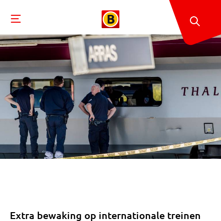
Extra bewaking op internationale treinen