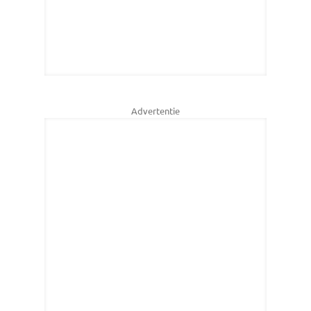
Advertentie