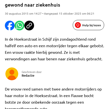
gewond naar ziekenhuis
30 augustus 2015 om 14:27 • Aangepast 15 oktober 2025 om 06:21
Hulp bij lezen
In de Hoeksestraat in Schijf zijn zondagochtend rond
halfelf een auto en een motorrijder tegen elkaar gebotst.
Een vrouw raakte hierbij gewond. Ze is met
verwondingen aan haar benen naar ziekenhuis gebracht.
Geschreven door
Redactie
De vrouw reed samen met twee andere motorrijders op
haar motor in de Hoeksestraat. In een flauwe bocht
botste ze door onbekende oorzaak tegen een
tegemoetkomende auto.