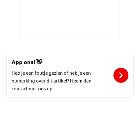
App ons!
👋
Heb je een foutje gezien of heb je een
opmerking over dit artikel? Neem dan
contact met ons op.