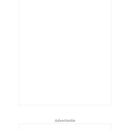
Advertentie