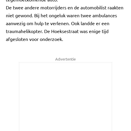
De twee andere motorrijders en de automobilist raakten
niet gewond. Bij het ongeluk waren twee ambulances
aanwezig om hulp te verlenen. Ook landde er een
traumahelikopter. De Hoeksestraat was enige tijd
afgesloten voor onderzoek.
Advertentie