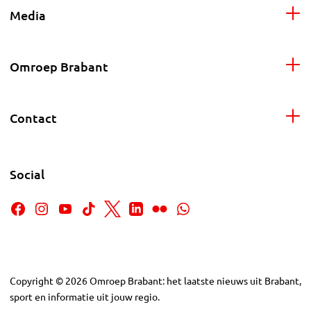
Media
Omroep Brabant
Contact
Social
Copyright
©
2026
Omroep Brabant: het laatste nieuws uit Brabant,
sport en informatie uit jouw regio.