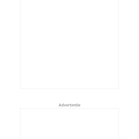
Advertentie