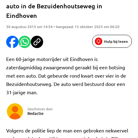
auto in de Bezuidenhoutseweg in
Eindhoven
30 augustus 2015 om 14:54 • Aangepast 15 oktober 2025 om 06:20
Hulp bij lezen
Een 60-jarige motorrijder uit Eindhoven is
zaterdagmiddag zwaargewond geraakt bij een botsing
met een auto. Dat gebeurde rond kwart over vier in de
Bezuidenhoutseweg. De auto werd bestuurd door een
31-jarige man.
Geschreven door
Redactie
Volgens de politie liep de man een gebroken nekwervel