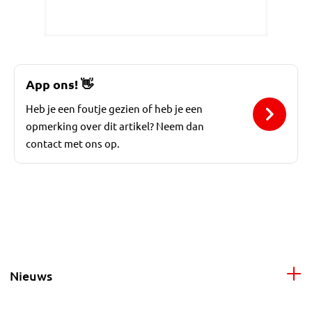
App ons!
👋
Heb je een foutje gezien of heb je een
opmerking over dit artikel? Neem dan
contact met ons op.
Nieuws