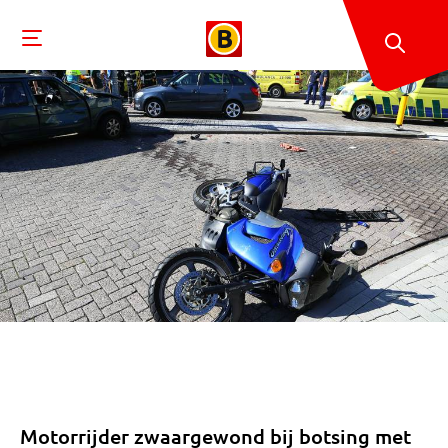
Motorrijder zwaargewond bij botsing met