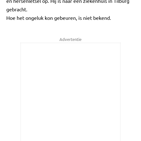
en hersenletsel op. Hij is naar een ziekenhuis in Tilburg
gebracht.
Hoe het ongeluk kon gebeuren, is niet bekend.
Advertentie