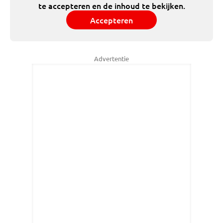
te accepteren en de inhoud te bekijken.
Accepteren
Advertentie