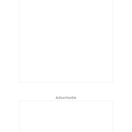
Advertentie