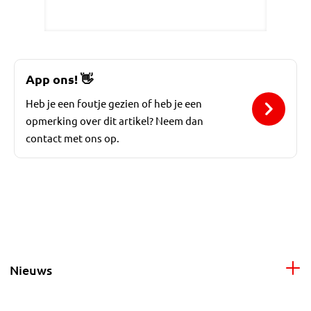
App ons!
👋
Heb je een foutje gezien of heb je een
opmerking over dit artikel? Neem dan
contact met ons op.
Nieuws