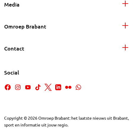
Media
Omroep Brabant
Contact
Social
Copyright
©
2026
Omroep Brabant: het laatste nieuws uit Brabant,
sport en informatie uit jouw regio.