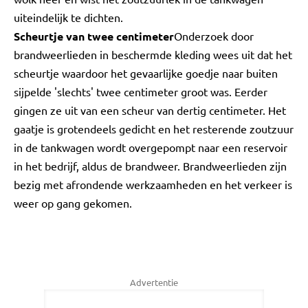
uiteindelijk te dichten.
Scheurtje van twee centimeter
Onderzoek door
brandweerlieden in beschermde kleding wees uit dat het
scheurtje waardoor het gevaarlijke goedje naar buiten
sijpelde 'slechts' twee centimeter groot was. Eerder
gingen ze uit van een scheur van dertig centimeter.
Het
gaatje is grotendeels gedicht en het resterende zoutzuur
in de tankwagen wordt overgepompt naar een reservoir
in het bedrijf, aldus de brandweer. Brandweerlieden zijn
bezig met afrondende werkzaamheden en het verkeer is
weer op gang gekomen.
Advertentie