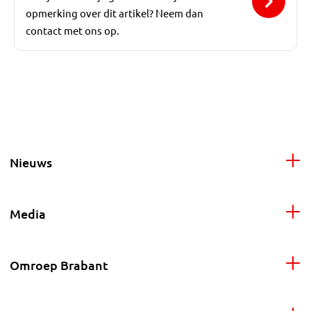
opmerking over dit artikel? Neem dan
contact met ons op.
Nieuws
Media
Omroep Brabant