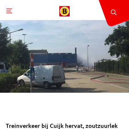
Treinverkeer bij Cuijk hervat, zoutzuurlek