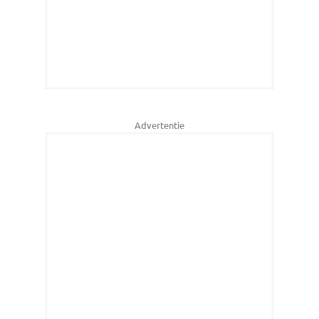
Advertentie