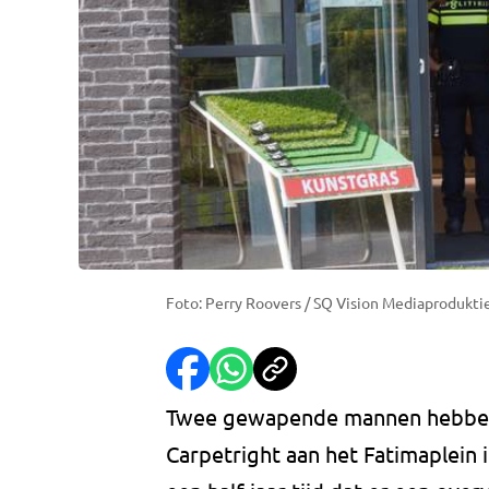
Foto: Perry Roovers / SQ Vision Mediaprodukti
Twee gewapende mannen hebben 
Carpetright aan het Fatimaplein i