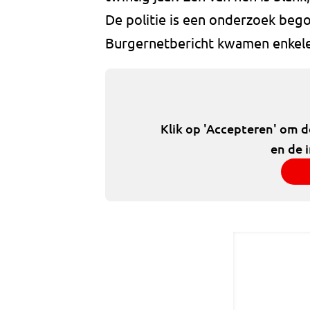
De politie is een onderzoek beg
Burgernetbericht kwamen enkele 
Klik op 'Accepteren' om 
en de 