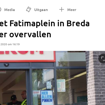
Media
Uitgaan
Meer
et Fatimaplein in Breda
er overvallen
 2020 om 16:19