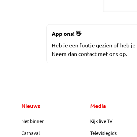
App ons!
👋
Heb je een foutje gezien of heb je
Neem dan contact met ons op.
Nieuws
Media
Net binnen
Kijk live TV
Carnaval
Televisiegids