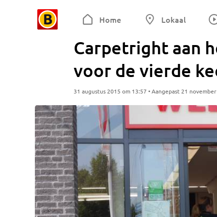
Home
Lokaal
Carpetright aan h
voor de vierde ke
31 augustus 2015 om 13:57 • Aangepast 21 november