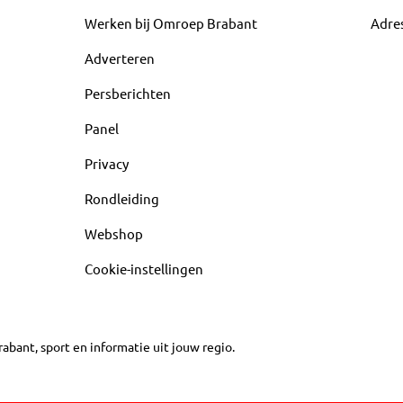
Werken bij Omroep Brabant
Adre
Adverteren
Persberichten
Panel
Privacy
Rondleiding
Webshop
Cookie-instellingen
abant, sport en informatie uit jouw regio.