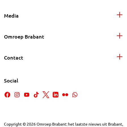
Media
Omroep Brabant
Contact
Social
Copyright
©
2026
Omroep Brabant: het laatste nieuws uit Brabant,