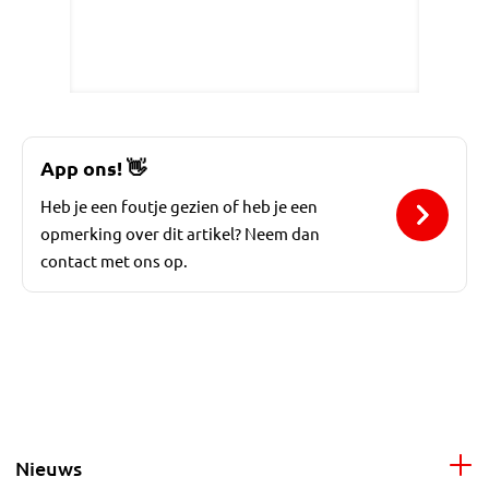
App ons!
👋
Heb je een foutje gezien of heb je een
opmerking over dit artikel? Neem dan
contact met ons op.
Nieuws