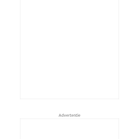
Advertentie