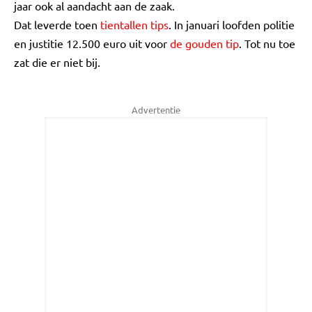
jaar ook al aandacht aan de zaak.
Dat leverde toen
tientallen tips
. In januari loofden politie
en justitie 12.500 euro uit voor
de gouden tip
. Tot nu toe
zat die er niet bij.
Advertentie