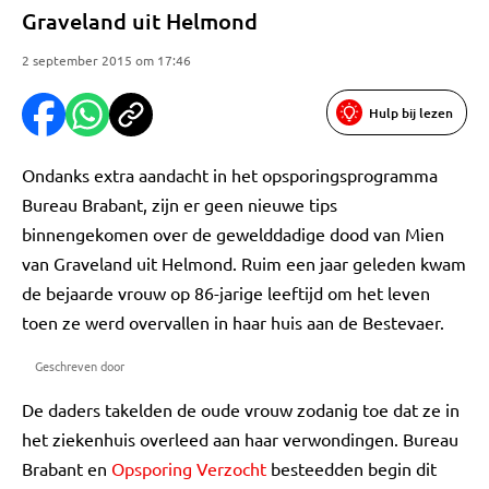
Graveland uit Helmond
2 september 2015 om 17:46
Hulp bij lezen
Ondanks extra aandacht in het opsporingsprogramma
Bureau Brabant, zijn er geen nieuwe tips
binnengekomen over de gewelddadige dood van Mien
van Graveland uit Helmond. Ruim een jaar geleden kwam
de bejaarde vrouw op 86-jarige leeftijd om het leven
toen ze werd overvallen in haar huis aan de Bestevaer.
Geschreven door
De daders takelden de oude vrouw zodanig toe dat ze in
het ziekenhuis overleed aan haar verwondingen. Bureau
Brabant en
Opsporing Verzocht
besteedden begin dit