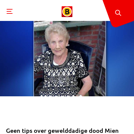
Geen tips over gewelddadige dood Mien