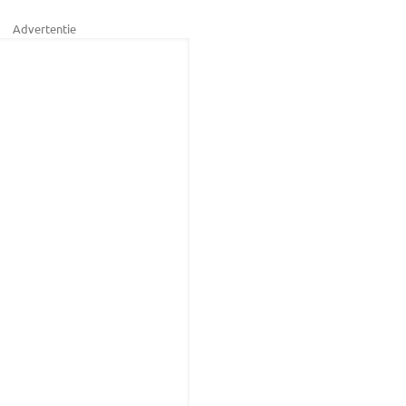
Advertentie