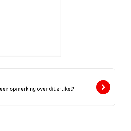
 een opmerking over dit artikel?