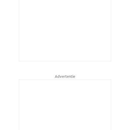
Advertentie