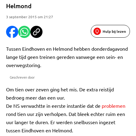
Helmond
3 september 2015 om 21:27
Hulp bij lezen
Tussen Eindhoven en Helmond hebben donderdagavond
lange tijd geen treinen gereden vanwege een sein- en
overwegstoring.
Geschreven door
Om tien over zeven ging het mis. De extra reistijd
bedroeg meer dan een uur.
De NS verwachtte in eerste instantie dat de
problemen
rond tien uur zijn verholpen. Dat bleek echter ruim een
uur langer te duren. Er werden snelbussen ingezet
tussen Eindhoven en Helmond.