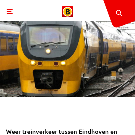
Weer treinverkeer tussen Eindhoven en