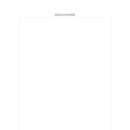
Advertentie