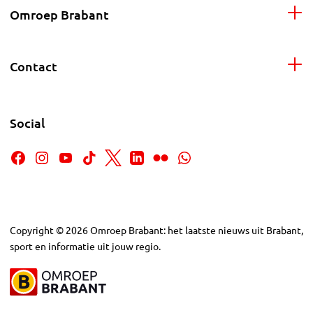
Omroep Brabant
Contact
Social
Copyright
©
2026
Omroep Brabant: het laatste nieuws uit Brabant,
sport en informatie uit jouw regio.