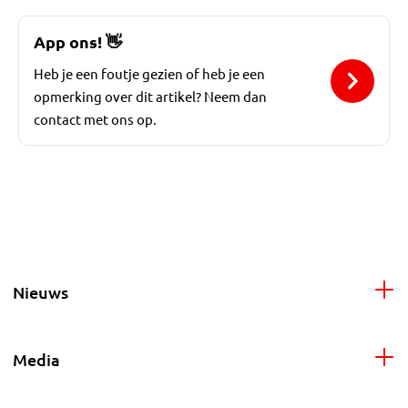
App ons!
👋
Heb je een foutje gezien of heb je een
opmerking over dit artikel? Neem dan
contact met ons op.
Nieuws
Media