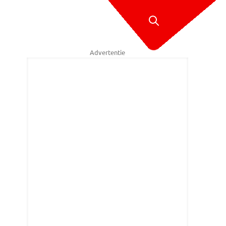
Advertentie