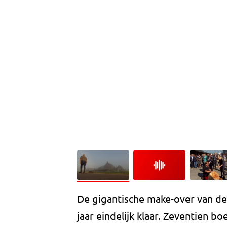
De gigantische make-over van de 
jaar eindelijk klaar. Zeventien 