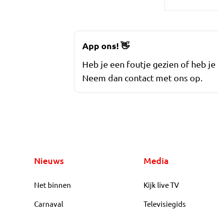
App ons!
👋
Heb je een foutje gezien of heb je
Neem dan contact met ons op.
Nieuws
Media
Net binnen
Kijk live TV
Carnaval
Televisiegids