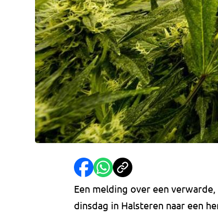
Een melding over een verwarde, 
dinsdag in Halsteren naar een h