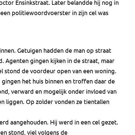
ctor Ensinkstraat. Later belandde hij nog in
 een politiewoordvoerster in zijn cel was
innen. Getuigen hadden de man op straat
nd. Agenten gingen kijken in de straat, maar
el stond de voordeur open van een woning.
gingen het huis binnen en troffen daar de
nd, verward en mogelijk onder invloed van
n liggen. Op zolder vonden ze tientallen
erd aangehouden. Hij werd in een cel gezet.
en stond, viel volgens de