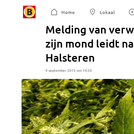
Home
Lokaal
Melding van verw
zijn mond leidt n
Halsteren
9 september 2015 om 14:54