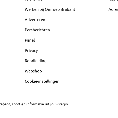
Werken bij Omroep Brabant
Adre
Adverteren
Persberichten
Panel
Privacy
Rondleiding
Webshop
Cookie-instellingen
abant, sport en informatie uit jouw regio.