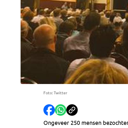
Foto: Twitter
Ongeveer 250 mensen bezochte