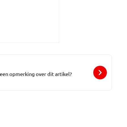
 een opmerking over dit artikel?