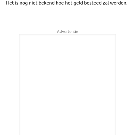
Het is nog niet bekend hoe het geld besteed zal worden.
Advertentie