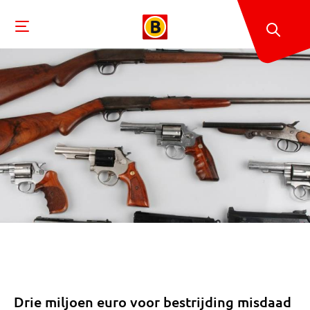
Drie miljoen euro voor bestrijding misdaad