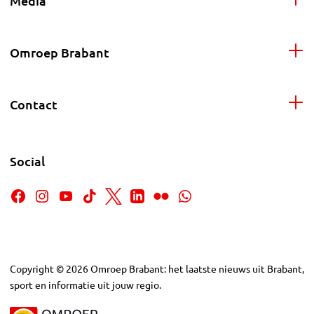
Media
Omroep Brabant
Contact
Social
Copyright
©
2026
Omroep Brabant: het laatste nieuws uit Brabant,
sport en informatie uit jouw regio.