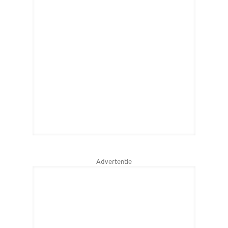
Advertentie