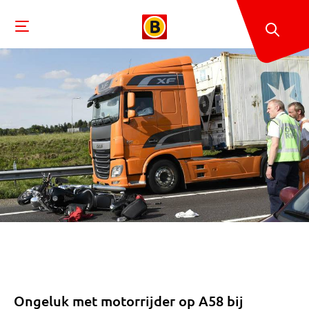
Ongeluk met motorrijder op A58 bij