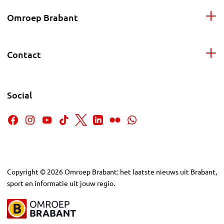
Omroep Brabant
Contact
Social
Copyright
©
2026
Omroep Brabant: het laatste nieuws uit Brabant,
sport en informatie uit jouw regio.