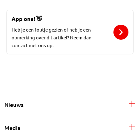
App ons!
👋
Heb je een foutje gezien of heb je een
opmerking over dit artikel? Neem dan
contact met ons op.
Nieuws
Media