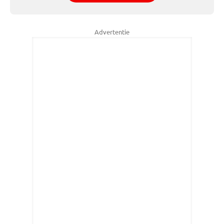
Advertentie