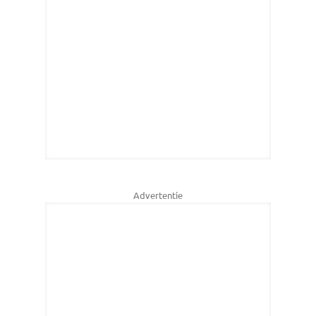
Advertentie