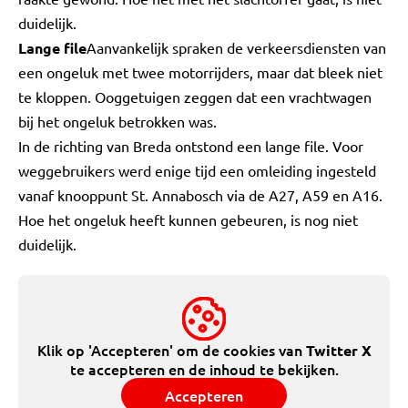
duidelijk.
Lange file
Aanvankelijk spraken de verkeersdiensten van
een ongeluk met twee motorrijders, maar dat bleek niet
te kloppen. Ooggetuigen zeggen dat een vrachtwagen
bij het ongeluk betrokken was.
In de richting van Breda ontstond een lange file. Voor
weggebruikers werd enige tijd een omleiding ingesteld
vanaf knooppunt St. Annabosch via de A27, A59 en A16.
Hoe het ongeluk heeft kunnen gebeuren, is nog niet
duidelijk.
Klik op 'Accepteren' om de cookies van
Twitter X
te accepteren en de inhoud te bekijken.
Accepteren