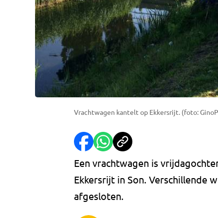
Vrachtwagen kantelt op Ekkersrijt. (foto: GinoP
Een vrachtwagen is vrijdagochte
Ekkersrijt in Son. Verschillende
afgesloten.