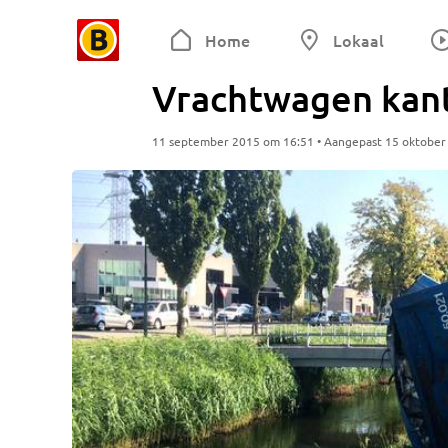
Home
Lokaal
Vrachtwagen kante
11 september 2015 om 16:51 • Aangepast 15 oktober