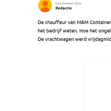
Geschreven door
Redactie
De chauffeur van M&M Containers
het bedrijf weten. Hoe het ongel
De vrachtwagen werd vrijdagmi