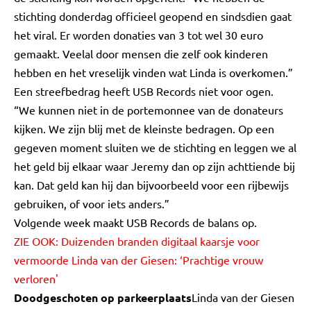
stichting donderdag officieel geopend en sindsdien gaat
het viral. Er worden donaties van 3 tot wel 30 euro
gemaakt. Veelal door mensen die zelf ook kinderen
hebben en het vreselijk vinden wat Linda is overkomen.”
Een streefbedrag heeft USB Records niet voor ogen.
“We kunnen niet in de portemonnee van de donateurs
kijken. We zijn blij met de kleinste bedragen. Op een
gegeven moment sluiten we de stichting en leggen we al
het geld bij elkaar waar Jeremy dan op zijn achttiende bij
kan. Dat geld kan hij dan bijvoorbeeld voor een rijbewijs
gebruiken, of voor iets anders.”
Volgende week maakt USB Records de balans op.
ZIE OOK:
Duizenden branden digitaal kaarsje voor
vermoorde Linda van der Giesen: ‘Prachtige vrouw
verloren'
Doodgeschoten op parkeerplaats
Linda van der Giesen