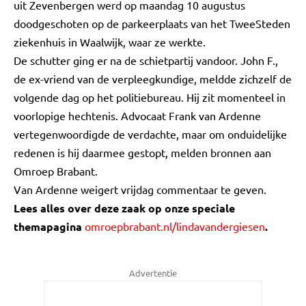
uit Zevenbergen werd op maandag 10 augustus
doodgeschoten op de parkeerplaats van het TweeSteden
ziekenhuis in Waalwijk, waar ze werkte.
De schutter ging er na de schietpartij vandoor. John F.,
de ex-vriend van de verpleegkundige, meldde zichzelf de
volgende dag op het politiebureau. Hij zit momenteel in
voorlopige hechtenis. Advocaat Frank van Ardenne
vertegenwoordigde de verdachte, maar om onduidelijke
redenen is hij daarmee gestopt, melden bronnen aan
Omroep Brabant.
Van Ardenne weigert vrijdag commentaar te geven.
Lees alles over deze zaak op onze speciale
themapagina
omroepbrabant.nl/lindavandergiesen
.
Advertentie