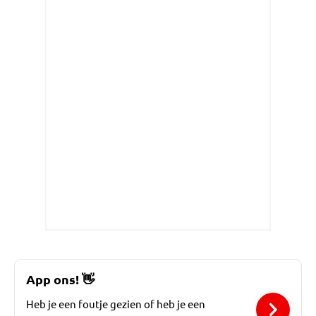
App ons!
👋
Heb je een foutje gezien of heb je een