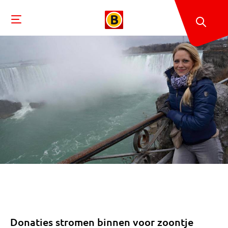
Donaties stromen binnen voor zoontje