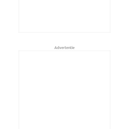
Advertentie