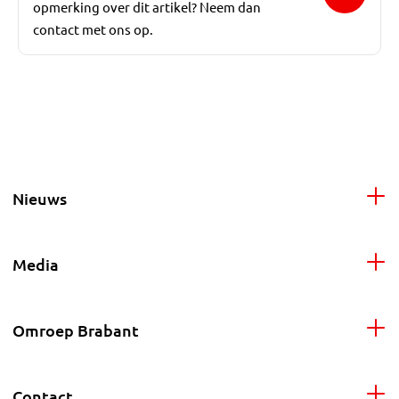
opmerking over dit artikel? Neem dan
contact met ons op.
Nieuws
Media
Omroep Brabant
Contact