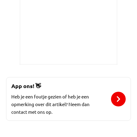
App ons!
👋
Heb je een foutje gezien of heb je een
opmerking over dit artikel? Neem dan
contact met ons op.