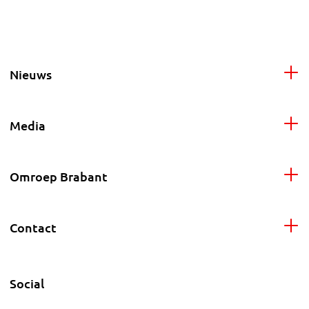
Nieuws
Media
Omroep Brabant
Contact
Social