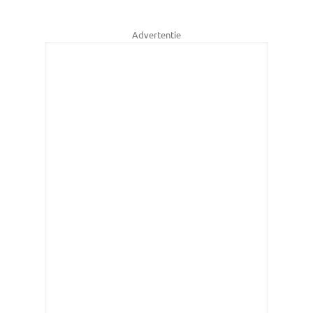
Advertentie