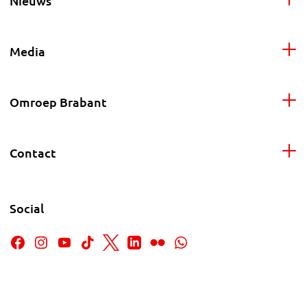
Nieuws
Media
Omroep Brabant
Contact
Social