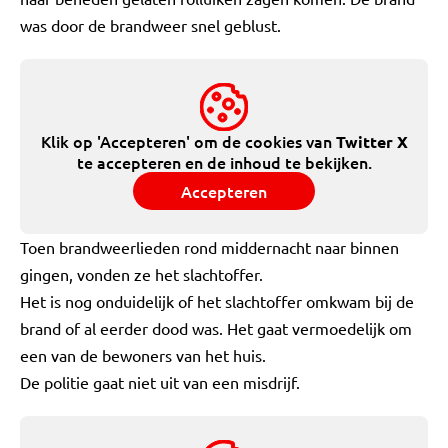
was door de brandweer snel geblust.
Klik op 'Accepteren' om de cookies van
Twitter X
te accepteren en de inhoud te bekijken.
Accepteren
Toen brandweerlieden rond middernacht naar binnen
gingen, vonden ze het slachtoffer.
Het is nog onduidelijk of het slachtoffer omkwam bij de
brand of al eerder dood was. Het gaat vermoedelijk om
een van de bewoners van het huis.
De politie gaat niet uit van een misdrijf.