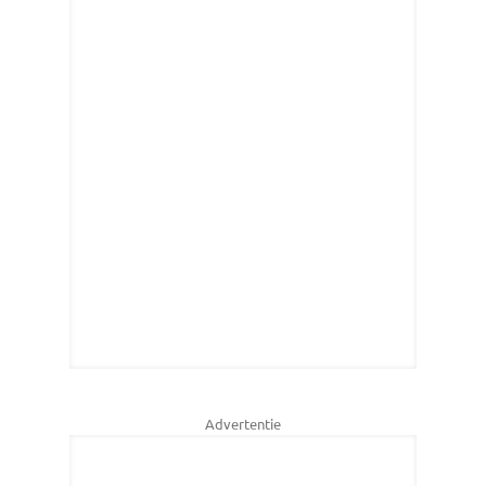
Advertentie