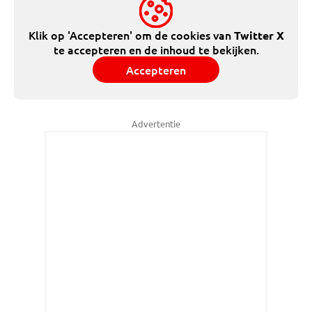
Klik op 'Accepteren' om de cookies van
Twitter X
te accepteren en de inhoud te bekijken.
Accepteren
Advertentie