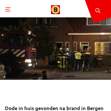
Dode in huis gevonden na brand in Bergen