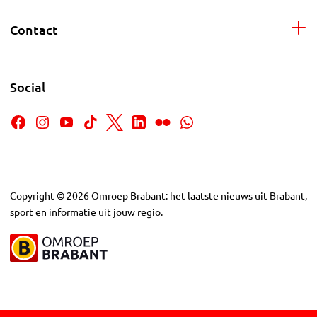
Contact
Social
Copyright
©
2026
Omroep Brabant: het laatste nieuws uit Brabant,
sport en informatie uit jouw regio.