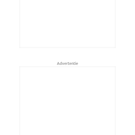
Advertentie