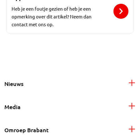
Heb je een foutje gezien of heb je een
opmerking over dit artikel? Neem dan
contact met ons op.
Nieuws
Media
Omroep Brabant