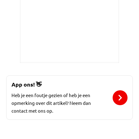
App ons!
👋
Heb je een foutje gezien of heb je een
opmerking over dit artikel? Neem dan
contact met ons op.