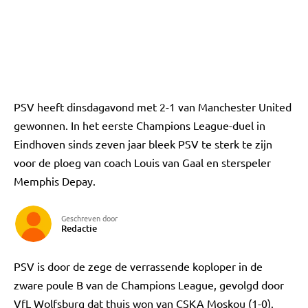
PSV heeft dinsdagavond met 2-1 van Manchester United
gewonnen. In het eerste Champions League-duel in
Eindhoven sinds zeven jaar bleek PSV te sterk te zijn
voor de ploeg van coach Louis van Gaal en sterspeler
Memphis Depay.
Geschreven door
Redactie
PSV is door de zege de verrassende koploper in de
zware poule B van de Champions League, gevolgd door
VfL Wolfsburg dat thuis won van CSKA Moskou (1-0).