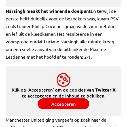
Narsingh maakt het winnende doelpunt
En terwijl de
eerste helft duidelijk voor de bezoekers was, kwam PSV
zoals trainer Phillip Cocu het graag wilde zien met durf
en lef uit de kleedkamer. Het resulteerde in een
voorsprong omdat Luciano Narsingh alle ruimte kreeg
om een snelle aanval van de uitblinkende Maxime
Lestienne met het hoofd af te ronden: 2-1.
Klik op 'Accepteren' om de cookies van
Twitter X
te accepteren en de inhoud te bekijken.
Accepteren
Manchester United ging vergeefs op zoek naar de