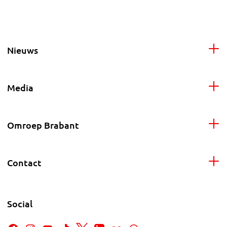
Nieuws
Media
Omroep Brabant
Contact
Social