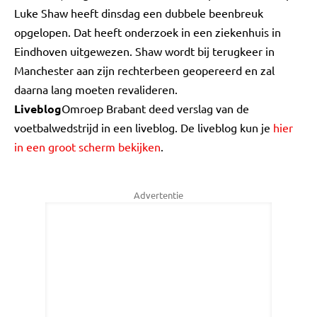
Luke Shaw heeft dinsdag een dubbele beenbreuk
opgelopen. Dat heeft onderzoek in een ziekenhuis in
Eindhoven uitgewezen. Shaw wordt bij terugkeer in
Manchester aan zijn rechterbeen geopereerd en zal
daarna lang moeten revalideren.
Liveblog
Omroep Brabant deed verslag van de
voetbalwedstrijd in een liveblog. De liveblog kun je
hier
in een groot scherm bekijken
.
Advertentie