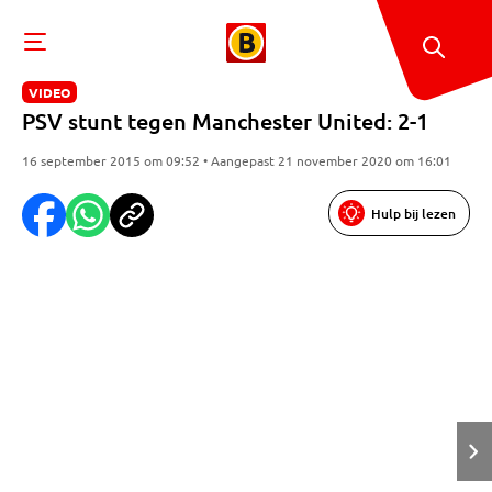
VIDEO
PSV stunt tegen Manchester United: 2-1
16 september 2015 om 09:52 • Aangepast 21 november 2020 om 16:01
Hulp bij lezen