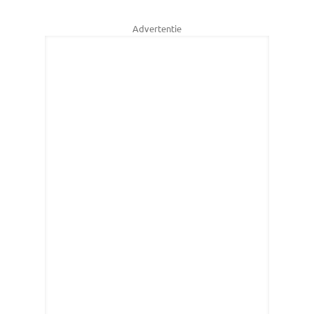
Advertentie