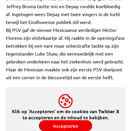
Jeffrey Bruma tastte mis en Depay rondde koelbloedig
af. Ingetogen wees Depay met twee vingers in de lucht
terwijl het Eindhovense publiek stil werd.
Bij PSV gaf de nieuwe Mexicaanse verdediger Héctor
Moreno zijn visitekaartje af. Hij raakte in de openingsfase
betrokken bij een nare maar onbestrafte tackle op zijn
tegenstander Luke Shaw, die vermoedelijk met een
gebroken onderbeen naar het ziekenhuis werd gebracht.
Maar de Mexicaan maakte ook zijn eerste PSV-doelpunt
uit een corner in de blessuretijd van de eerste helft.
Klik op 'Accepteren' om de cookies van
Twitter X
te accepteren en de inhoud te bekijken.
Accepteren