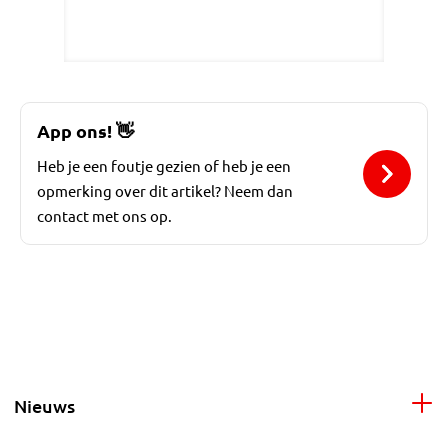
App ons!
👋
Heb je een foutje gezien of heb je een
opmerking over dit artikel? Neem dan
contact met ons op.
Nieuws