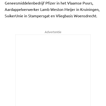
Geneesmiddelenbedrijf Pfizer in het Vlaamse Puurs,
Aardappelverwerker Lamb Weston Meijer in Kruiningen,
SuikerUnie in Stampersgat en Vliegbasis Woensdrecht.
Advertentie