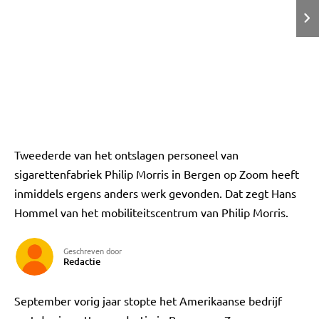
Tweederde van het ontslagen personeel van
sigarettenfabriek Philip Morris in Bergen op Zoom heeft
inmiddels ergens anders werk gevonden. Dat zegt Hans
Hommel van het mobiliteitscentrum van Philip Morris.
Geschreven door
Redactie
September vorig jaar stopte het Amerikaanse bedrijf