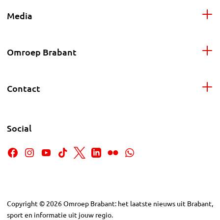
Media
Omroep Brabant
Contact
Social
Copyright
©
2026
Omroep Brabant: het laatste nieuws uit Brabant,
sport en informatie uit jouw regio.