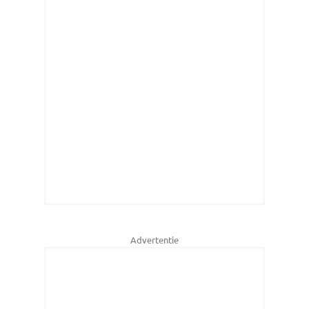
Advertentie