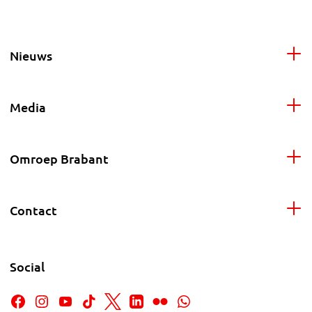
Nieuws
Media
Omroep Brabant
Contact
Social