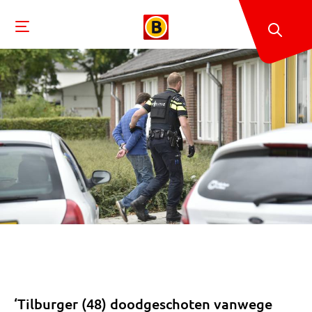
‘Tilburger (48) doodgeschoten vanwege