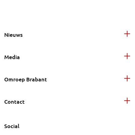
Nieuws
Media
Omroep Brabant
Contact
Social