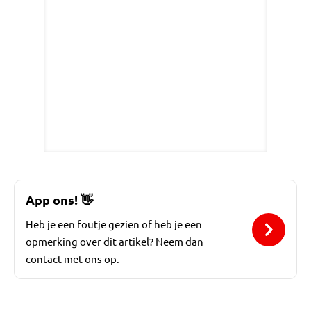
App ons!
👋
Heb je een foutje gezien of heb je een
opmerking over dit artikel? Neem dan
contact met ons op.