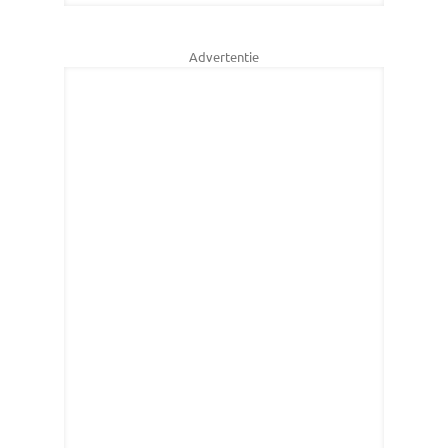
Advertentie