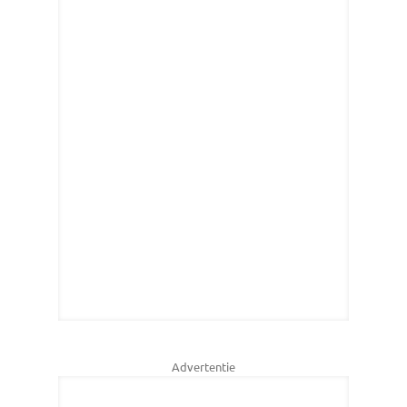
Advertentie