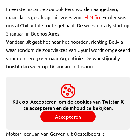
In eerste instantie zou ook Peru worden aangedaan,
maar dat is geschrapt uit vrees voor
El Niño
. Eerder was
ook al Chili uit de route gehaald. De woestijnrally start op
3 januari in Buenos Aires.
Vandaar uit gaat het naar het noorden, richting Bolivia
waar rondom de zoutvlaktes van Uyuni wordt omgekeerd
voor een terugkeer naar Argentinië. De woestijnrally
finisht dan weer op 16 januari in Rosario.
Klik op 'Accepteren' om de cookies van
Twitter X
te accepteren en de inhoud te bekijken.
Accepteren
Motorrijder Jan van Gerven uit Oostelbeers is