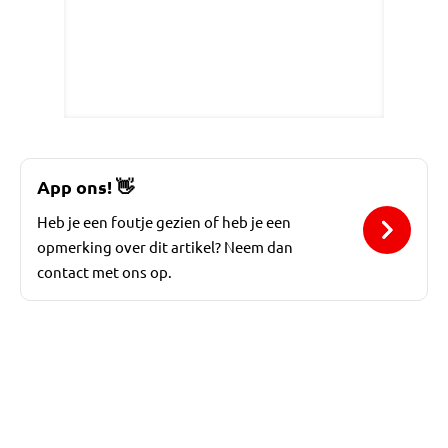
App ons!
👋
Heb je een foutje gezien of heb je een
opmerking over dit artikel? Neem dan
contact met ons op.