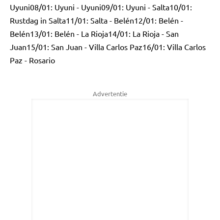
Uyuni08/01: Uyuni - Uyuni09/01: Uyuni - Salta10/01:
Rustdag in Salta11/01: Salta - Belén12/01: Belén -
Belén13/01: Belén - La Rioja14/01: La Rioja - San
Juan15/01: San Juan - Villa Carlos Paz16/01: Villa Carlos
Paz - Rosario
Advertentie