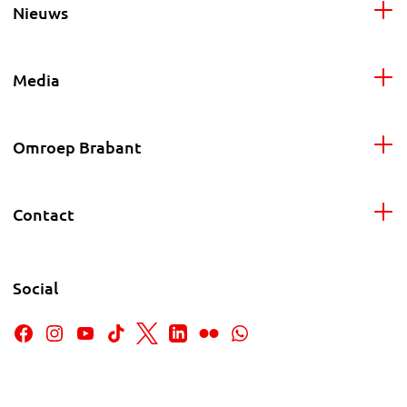
Nieuws
Media
Omroep Brabant
Contact
Social