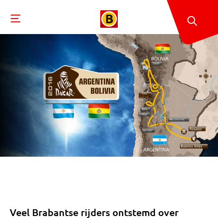
Veel Brabantse rijders ontstemd over