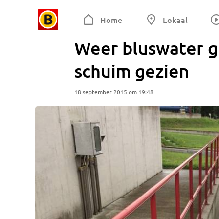
Home
Lokaal
Weer bluswater g
schuim gezien
18 september 2015 om 19:48