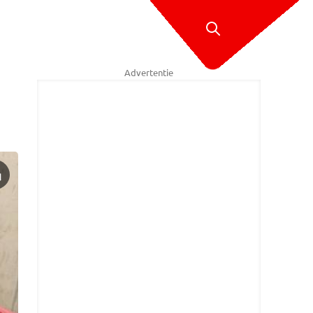
Advertentie