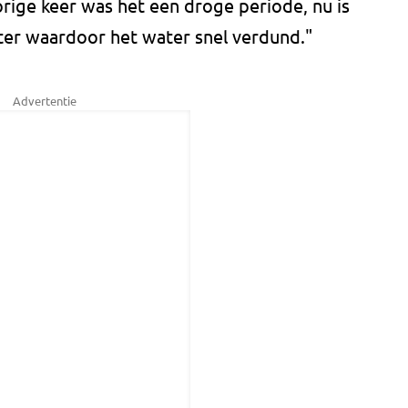
rige keer was het een droge periode, nu is
er waardoor het water snel verdund."
Advertentie