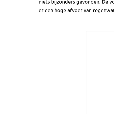
niets bijzonders gevonden. De vo
er een hoge afvoer van regenwat