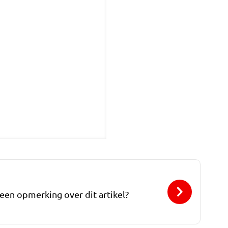
 een opmerking over dit artikel?