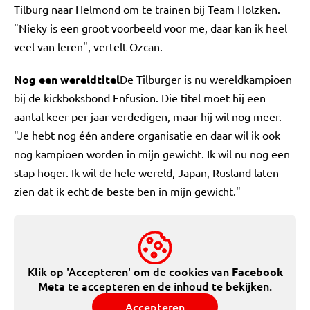
Tilburg naar Helmond om te trainen bij Team Holzken.
"Nieky is een groot voorbeeld voor me, daar kan ik heel
veel van leren", vertelt Ozcan.
Nog een wereldtitel
De Tilburger is nu wereldkampioen
bij de kickboksbond Enfusion. Die titel moet hij een
aantal keer per jaar verdedigen, maar hij wil nog meer.
"Je hebt nog één andere organisatie en daar wil ik ook
nog kampioen worden in mijn gewicht. Ik wil nu nog een
stap hoger. Ik wil de hele wereld, Japan, Rusland laten
zien dat ik echt de beste ben in mijn gewicht."
Klik op 'Accepteren' om de cookies van
Facebook
te accepteren en de inhoud te bekijken.
Meta
Accepteren