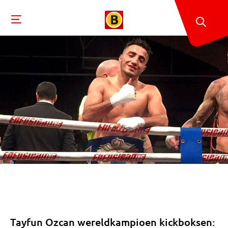
Tayfun Ozcan wereldkampioen kickboksen: