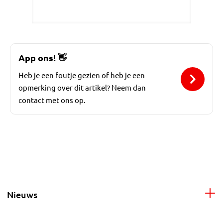
App ons!
👋
Heb je een foutje gezien of heb je een
opmerking over dit artikel? Neem dan
contact met ons op.
Nieuws