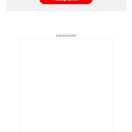
Advertentie