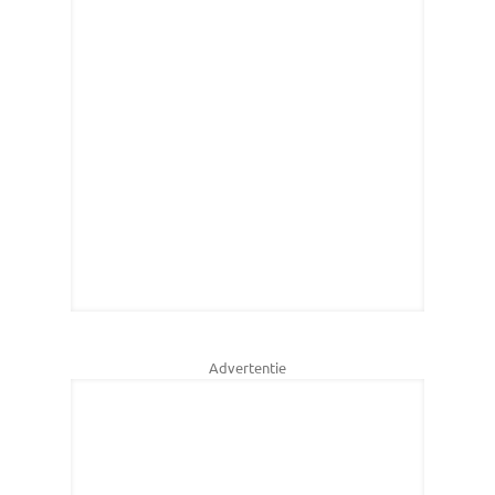
Advertentie