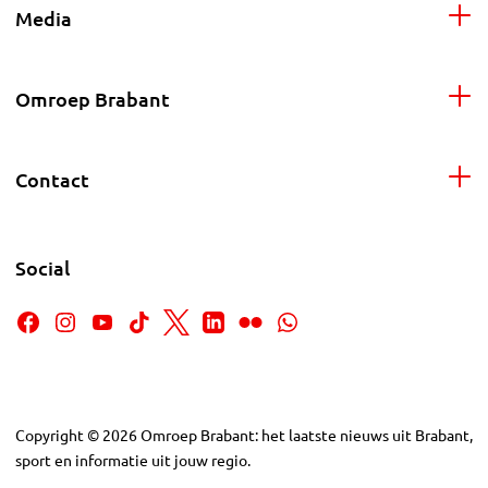
Media
Omroep Brabant
Contact
Social
Copyright
©
2026
Omroep Brabant: het laatste nieuws uit Brabant,
sport en informatie uit jouw regio.