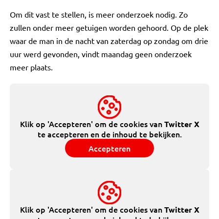
Om dit vast te stellen, is meer onderzoek nodig. Zo
zullen onder meer getuigen worden gehoord. Op de plek
waar de man in de nacht van zaterdag op zondag om drie
uur werd gevonden, vindt maandag geen onderzoek
meer plaats.
Klik op 'Accepteren' om de cookies van
Twitter X
te accepteren en de inhoud te bekijken.
Accepteren
Klik op 'Accepteren' om de cookies van
Twitter X