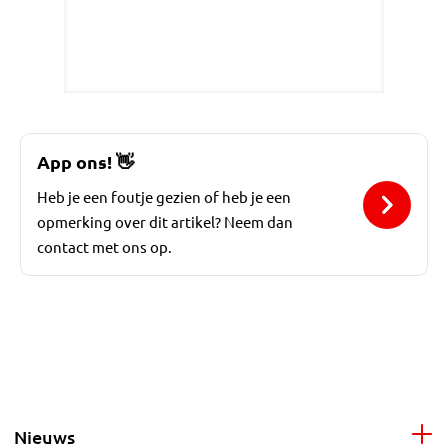
App ons!
👋
Heb je een foutje gezien of heb je een
opmerking over dit artikel? Neem dan
contact met ons op.
Nieuws