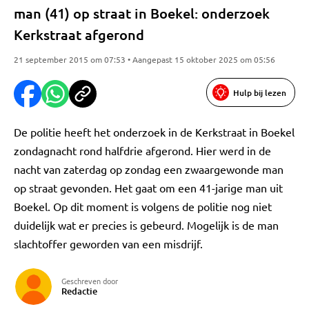
man (41) op straat in Boekel: onderzoek
Kerkstraat afgerond
21 september 2015 om 07:53 • Aangepast 15 oktober 2025 om 05:56
Hulp bij lezen
De politie heeft het onderzoek in de Kerkstraat in Boekel
zondagnacht rond halfdrie afgerond. Hier werd in de
nacht van zaterdag op zondag een zwaargewonde man
op straat gevonden. Het gaat om een 41-jarige man uit
Boekel. Op dit moment is volgens de politie nog niet
duidelijk wat er precies is gebeurd. Mogelijk is de man
slachtoffer geworden van een misdrijf.
Geschreven door
Redactie