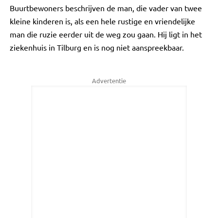
Buurtbewoners beschrijven de man, die vader van twee
kleine kinderen is, als een hele rustige en vriendelijke
man die ruzie eerder uit de weg zou gaan. Hij ligt in het
ziekenhuis in Tilburg en is nog niet aanspreekbaar.
Advertentie