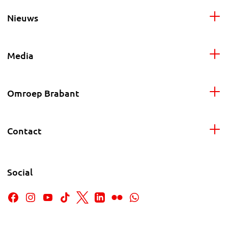
Nieuws
Media
Omroep Brabant
Contact
Social