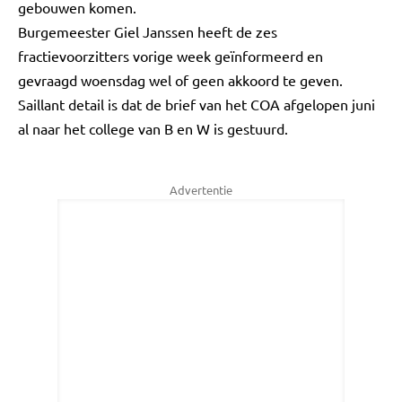
gebouwen komen.
Burgemeester Giel Janssen heeft de zes
fractievoorzitters vorige week geïnformeerd en
gevraagd woensdag wel of geen akkoord te geven.
Saillant detail is dat de brief van het COA afgelopen juni
al naar het college van B en W is gestuurd.
Advertentie