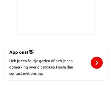
App ons!
👋
Heb je een foutje gezien of heb je een
opmerking over dit artikel? Neem dan
contact met ons op.