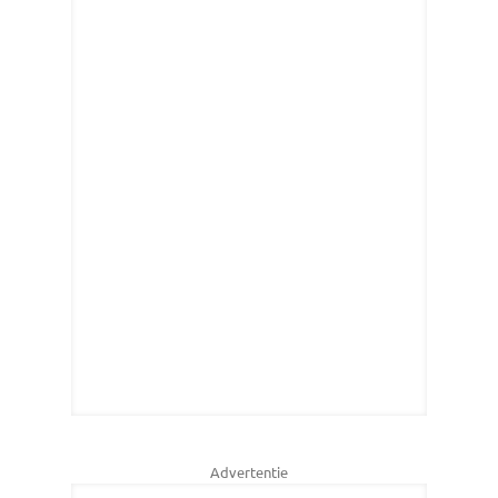
Advertentie