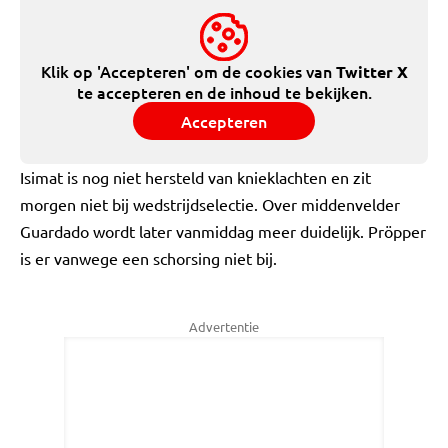
Klik op 'Accepteren' om de cookies van
Twitter X
te accepteren en de inhoud te bekijken.
Accepteren
Isimat is nog niet hersteld van knieklachten en zit
morgen niet bij wedstrijdselectie. Over middenvelder
Guardado wordt later vanmiddag meer duidelijk. Pröpper
is er vanwege een schorsing niet bij.
Advertentie