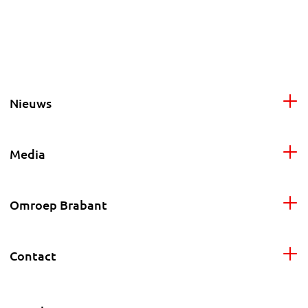
Nieuws
Media
Omroep Brabant
Contact