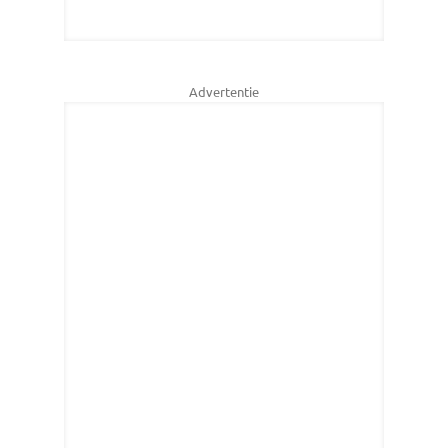
Advertentie