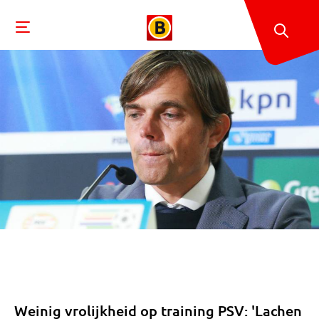
Weinig vrolijkheid op training PSV: 'Lachen