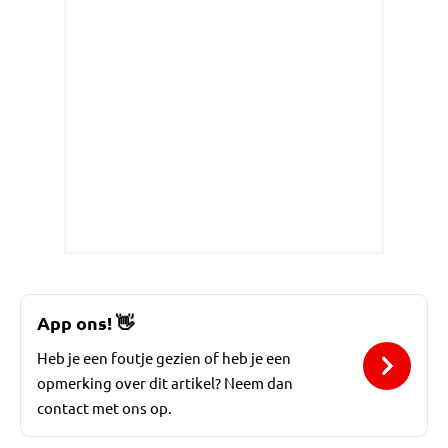
App ons!
👋
Heb je een foutje gezien of heb je een
opmerking over dit artikel? Neem dan
contact met ons op.