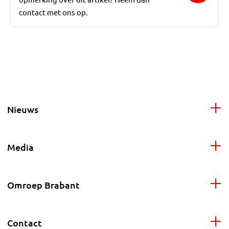
contact met ons op.
Nieuws
Media
Omroep Brabant
Contact