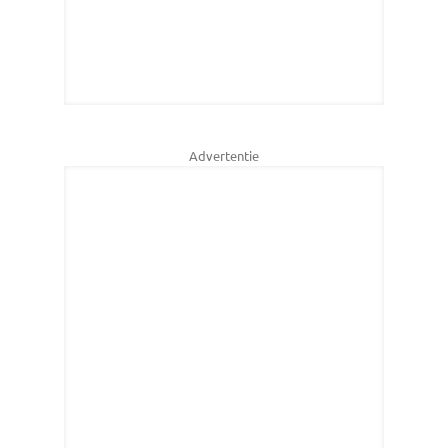
Advertentie