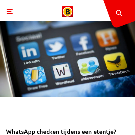
WhatsApp checken tijdens een etentje?