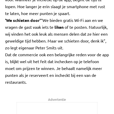
lopen. Hoe langer je erin slaagt je smartphone met rust
te laten, hoe meer punten je spaart.
'We schieten door'
“We bieden gratis Wi-Fi aan en we
vragen de gast vaak iets te
liken
of te posten. Natuurlijk,
wij vinden het ook leuk als mensen delen dat ze hier een
geweldige tijd hebben. Maar we schieten door, denk ik”,
zo legt eigenaar Peter Smits uit.
Dat de commercie ook een belangrijke reden voor de app
is, blijkt wel uit het feit dat inchecken op je telefoon
moet om prijzen te winnen. Je behaalt namelijk meer
punten als je reserveert en incheckt bij een van de
restaurants.
Advertentie