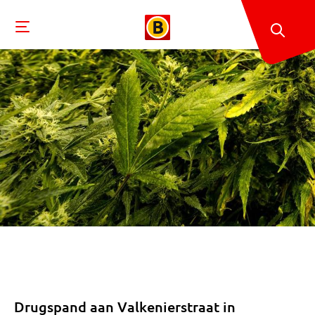
Drugspand aan Valkenierstraat in