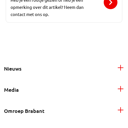
opmerking over dit artikel? Neem dan
contact met ons op.
Nieuws
Media
Omroep Brabant