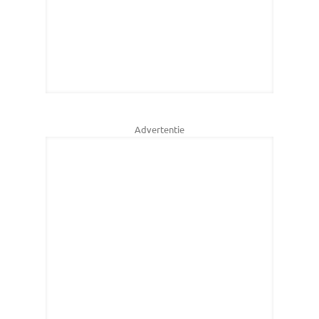
Advertentie