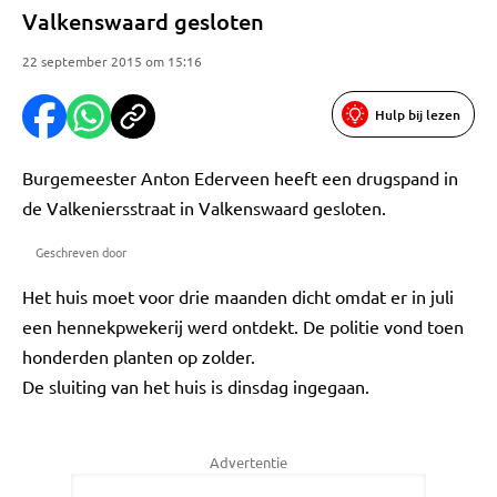
Valkenswaard gesloten
22 september 2015 om 15:16
Hulp bij lezen
Burgemeester Anton Ederveen heeft een drugspand in
de Valkeniersstraat in Valkenswaard gesloten.
Geschreven door
Het huis moet voor drie maanden dicht omdat er in juli
een hennekpwekerij werd ontdekt. De politie vond toen
honderden planten op zolder.
De sluiting van het huis is dinsdag ingegaan.
Advertentie