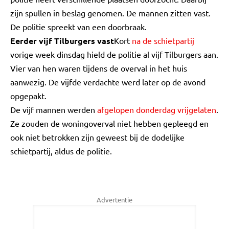
zijn spullen in beslag genomen. De mannen zitten vast.
De politie spreekt van een doorbraak.
Eerder vijf Tilburgers vast
Kort
na de schietpartij
vorige week dinsdag hield de politie al vijf Tilburgers aan.
Vier van hen waren tijdens de overval in het huis
aanwezig. De vijfde verdachte werd later op de avond
opgepakt.
De vijf mannen werden
afgelopen donderdag vrijgelaten
.
Ze zouden de woningoverval niet hebben gepleegd en
ook niet betrokken zijn geweest bij de dodelijke
schietpartij, aldus de politie.
Advertentie