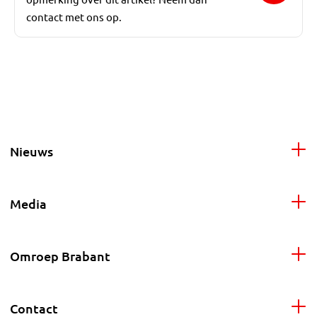
contact met ons op.
Nieuws
Media
Omroep Brabant
Contact