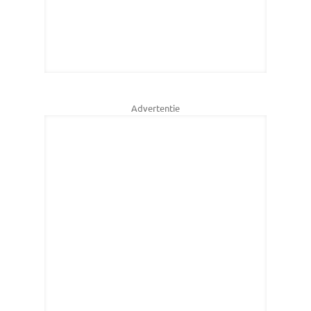
Advertentie