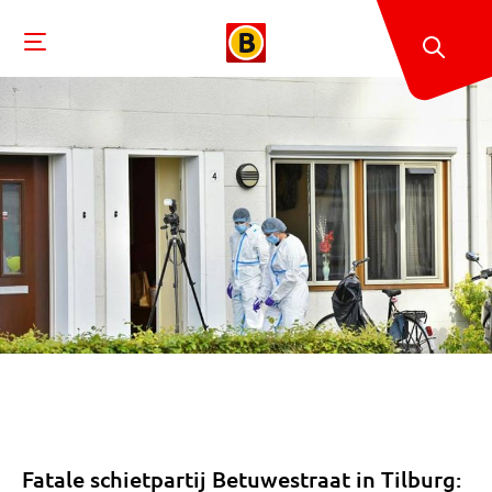
Fatale schietpartij Betuwestraat in Tilburg: