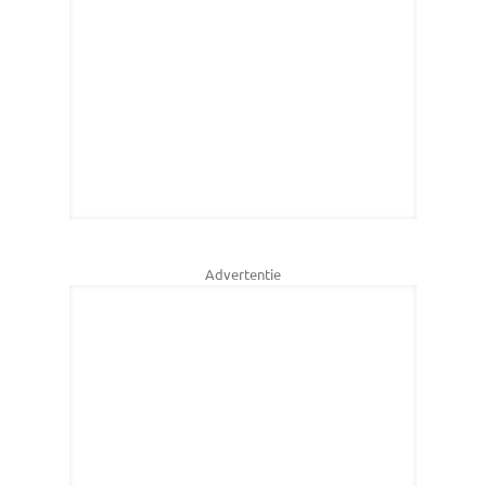
Advertentie