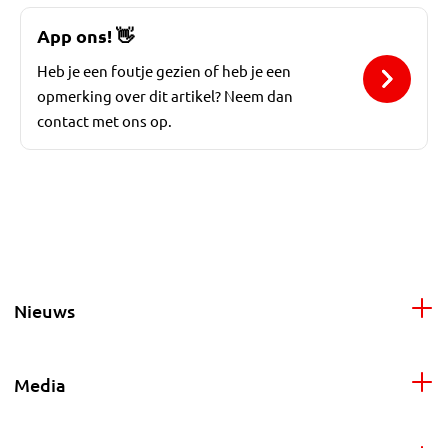
App ons!
👋
Heb je een foutje gezien of heb je een
opmerking over dit artikel? Neem dan
contact met ons op.
Nieuws
Media