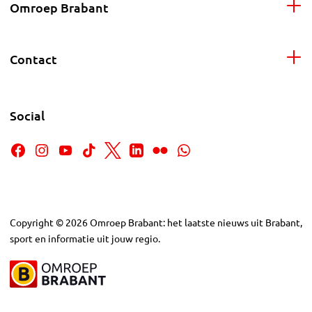
Omroep Brabant
Contact
Social
Copyright
©
2026
Omroep Brabant: het laatste nieuws uit Brabant,
sport en informatie uit jouw regio.