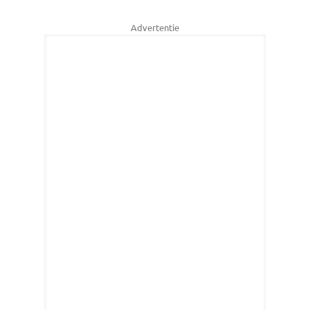
Advertentie