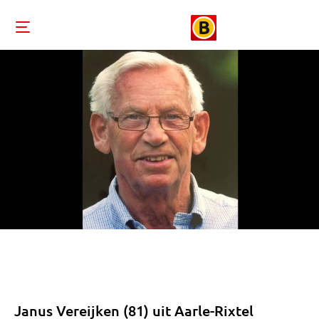
Janus Vereijken (81) uit Aarle-Rixtel