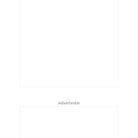
Advertentie