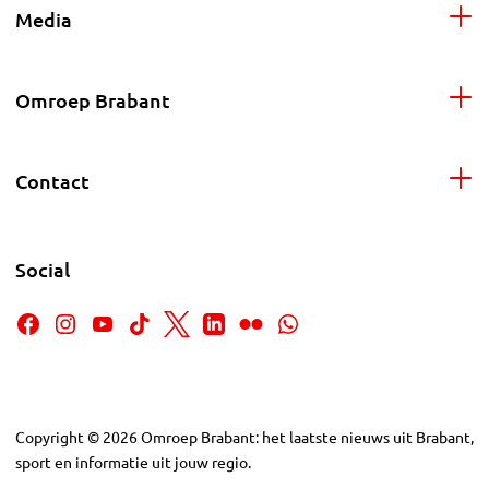
Media
Omroep Brabant
Contact
Social
Copyright
©
2026
Omroep Brabant: het laatste nieuws uit Brabant,
sport en informatie uit jouw regio.