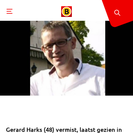
Gerard Harks (48) vermist, laatst gezien in