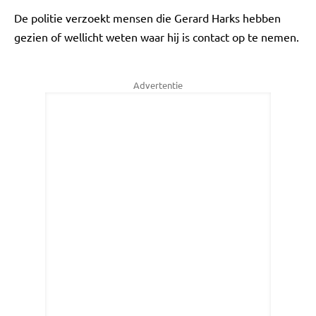
De politie verzoekt mensen die Gerard Harks hebben
gezien of wellicht weten waar hij is contact op te nemen.
Advertentie