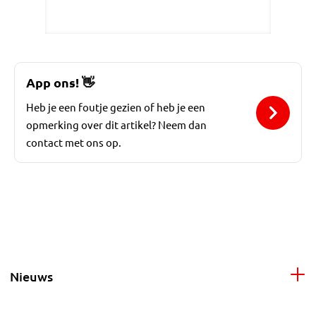
App ons!
👋
Heb je een foutje gezien of heb je een
opmerking over dit artikel? Neem dan
contact met ons op.
Nieuws