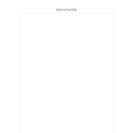
Advertentie