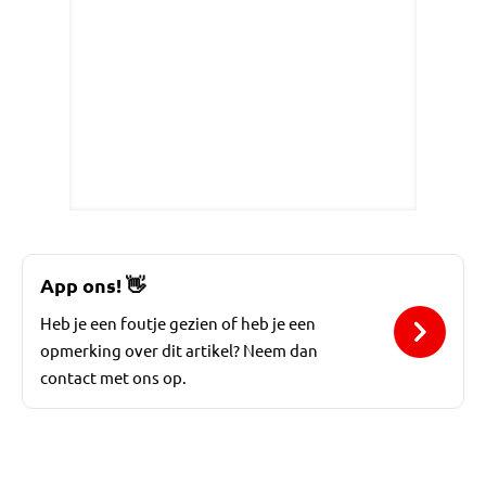
App ons!
👋
Heb je een foutje gezien of heb je een
opmerking over dit artikel? Neem dan
contact met ons op.