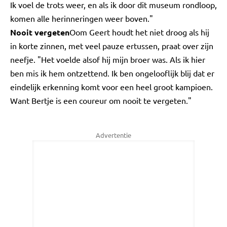
Ik voel de trots weer, en als ik door dit museum rondloop,
komen alle herinneringen weer boven."
Nooit vergeten
Oom Geert houdt het niet droog als hij
in korte zinnen, met veel pauze ertussen, praat over zijn
neefje. "Het voelde alsof hij mijn broer was. Als ik hier
ben mis ik hem ontzettend. Ik ben ongelooflijk blij dat er
eindelijk erkenning komt voor een heel groot kampioen.
Want Bertje is een coureur om nooit te vergeten."
Advertentie