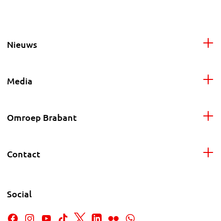
Nieuws
Media
Omroep Brabant
Contact
Social