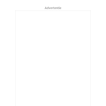
Advertentie