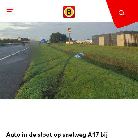
Auto in de sloot op snelweg A17 bij