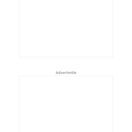
Advertentie