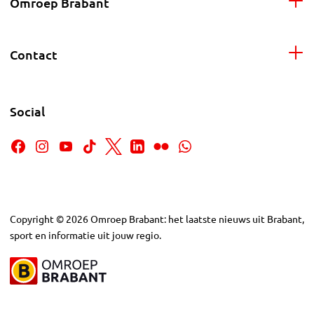
Omroep Brabant
Contact
Social
Copyright
©
2026
Omroep Brabant: het laatste nieuws uit Brabant,
sport en informatie uit jouw regio.