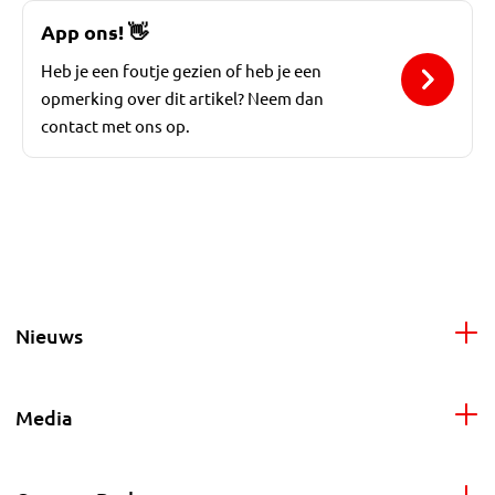
App ons!
👋
Heb je een foutje gezien of heb je een
opmerking over dit artikel? Neem dan
contact met ons op.
Nieuws
Media