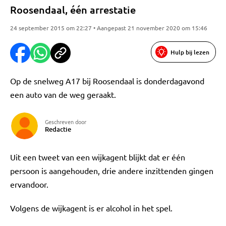
Roosendaal, één arrestatie
24 september 2015 om 22:27 • Aangepast 21 november 2020 om 15:46
Hulp bij lezen
Op de snelweg A17 bij Roosendaal is donderdagavond
een auto van de weg geraakt.
Geschreven door
Redactie
Uit een tweet van een wijkagent blijkt dat er één
persoon is aangehouden, drie andere inzittenden gingen
ervandoor.
Volgens de wijkagent is er alcohol in het spel.